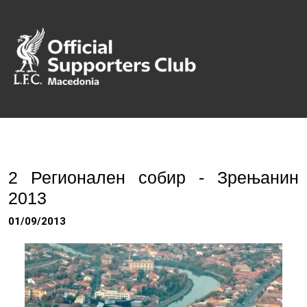
2 Регионален собир - Зрењанин
2013
01/09/2013