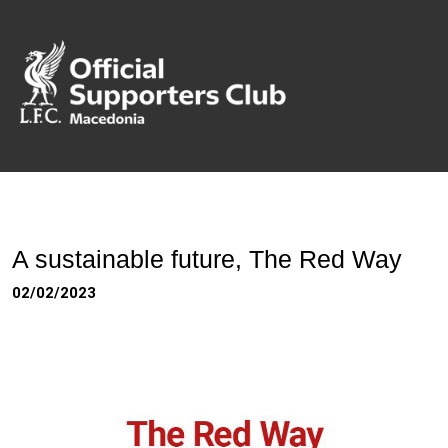
A sustainable future, The Red Way
02/02/2023