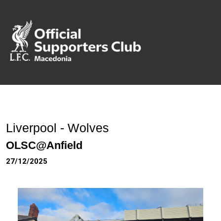
Liverpool - Wolves
OLSC@Anfield
27/12/2025