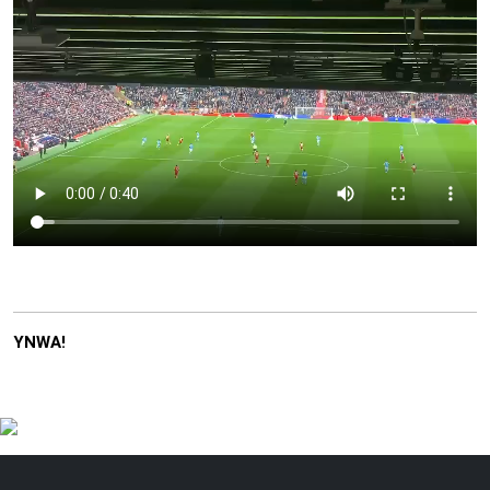
YNWA!